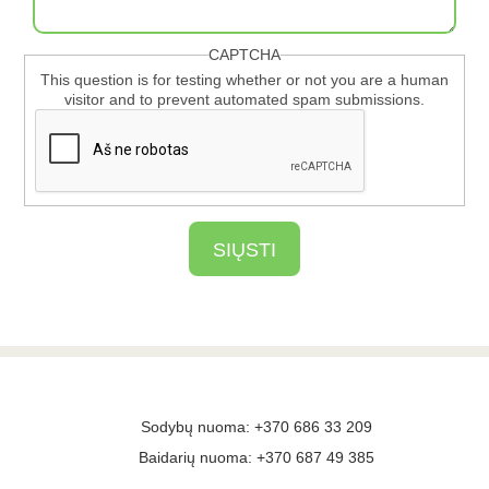
CAPTCHA
This question is for testing whether or not you are a human
visitor and to prevent automated spam submissions.
Sodybų nuoma: +370 686 33 209
Baidarių nuoma: +370 687 49 385