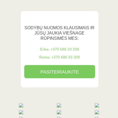
SODYBŲ NUOMOS KLAUSIMAIS IR
JŪSŲ JAUKIA VIEŠNAGE
RŪPINSIMĖS MES:
Erika: +370 686 33 208
Roma: +370 686 33 209
PASITEIRAUKITE